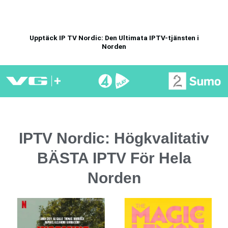
Upptäck IP TV Nordic: Den Ultimata IPTV-tjänsten i
Norden
IPTV Nordic: Högkvalitativ
BÄSTA IPTV För Hela
Norden