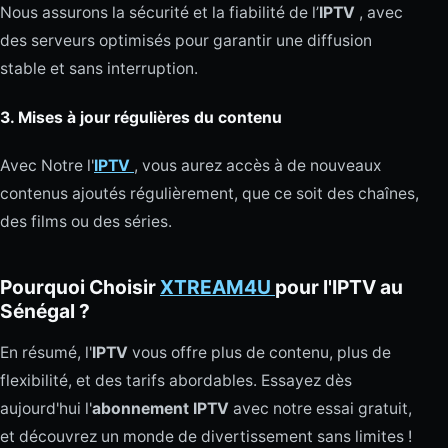
Nous assurons la sécurité et la fiabilité de l’
IPTV
, avec
des serveurs optimisés pour garantir une diffusion
stable et sans interruption.
3.
Mises à jour régulières du contenu
Avec Notre l'
IPTV
, vous aurez accès à de nouveaux
contenus ajoutés régulièrement, que ce soit des chaînes,
des films ou des séries.
Pourquoi Choisir
XTREAM4U
pour l'IPTV au
Sénégal ?
En résumé, l'
IPTV
vous offre plus de contenu, plus de
flexibilité, et des tarifs abordables. Essayez dès
aujourd'hui l'
abonnement IPTV
avec notre essai gratuit,
et découvrez un monde de divertissement sans limites !