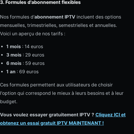
3.
Formules d'abonnement flexibles
Nos formules d'
abonnement IPTV
incluent des options
mensuelles, trimestrielles, semestrielles et annuelles.
Voici un aperçu de nos tarifs :
1 mois
: 14 euros
3 mois
: 29 euros
6 mois
: 59 euros
1 an
: 69 euros
Ces formules permettent aux utilisateurs de choisir
l'option qui correspond le mieux à leurs besoins et à leur
budget.
Vous voulez essayer gratuitement IPTV ?
Cliquez ICI et
obtenez un essai gratuit IPTV MAINTENANT !