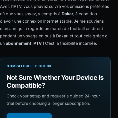
Avec l'IPTV, vous pouvez suivre vos émissions préférées
où que vous soyez, y compris à
Dakar
, à condition
d'avoir une connexion Internet stable. Je me souviens
d'un ami qui a regardé un match de football en direct
pendant un voyage en bus à Dakar, et tout cela grâce à
un
abonnement IPTV
! C’est la flexibilité incarnée.
COMPATIBILITY CHECK
Not Sure Whether Your Device Is
Compatible?
Check your setup and request a guided 24-hour
trial before choosing a longer subscription.