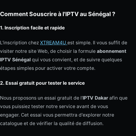
Comment Souscrire à l'IPTV au Sénégal ?
1.
Inscription facile et rapide
L'inscription chez
XTREAM4U
est simple. Il vous suffit de
visiter notre site Web, de choisir la formule
abonnement
IPTV Sénégal
qui vous convient, et de suivre quelques
étapes simples pour activer votre compte.
2.
Essai gratuit pour tester le service
Nous proposons un essai gratuit de l’
IPTV Dakar
afin que
vous puissiez tester notre service avant de vous
engager. Cet essai vous permettra d'explorer notre
catalogue et de vérifier la qualité de diffusion.