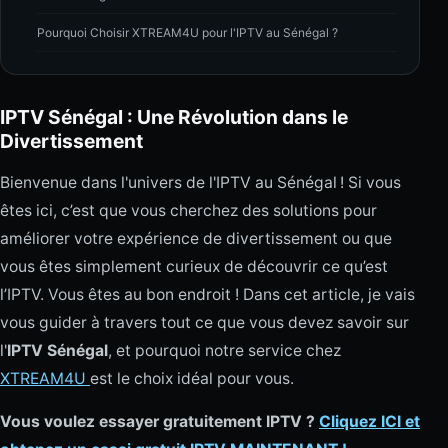
Pourquoi Choisir XTREAM4U pour l'IPTV au Sénégal ?
IPTV Sénégal : Une Révolution dans le
Divertissement
Bienvenue dans l'univers de l'IPTV au Sénégal ! Si vous
êtes ici, c’est que vous cherchez des solutions pour
améliorer votre expérience de divertissement ou que
vous êtes simplement curieux de découvrir ce qu’est
l’IPTV. Vous êtes au bon endroit ! Dans cet article, je vais
vous guider à travers tout ce que vous devez savoir sur
l'
IPTV Sénégal
, et pourquoi notre service chez
XTREAM4U
est le choix idéal pour vous.
Vous voulez essayer gratuitement IPTV ?
Cliquez ICI et