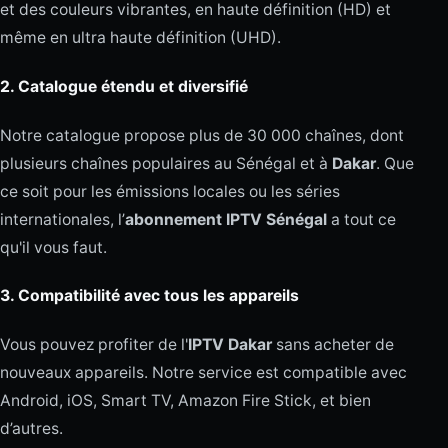
et des couleurs vibrantes, en haute définition (HD) et
même en ultra haute définition (UHD).
2.
Catalogue étendu et diversifié
Notre catalogue propose plus de 30 000 chaînes, dont
plusieurs chaînes populaires au Sénégal et à
Dakar
. Que
ce soit pour les émissions locales ou les séries
internationales, l’
abonnement IPTV Sénégal
a tout ce
qu'il vous faut.
3.
Compatibilité avec tous les appareils
Vous pouvez profiter de l'
IPTV Dakar
sans acheter de
nouveaux appareils. Notre service est compatible avec
Android, iOS, Smart TV, Amazon Fire Stick, et bien
d’autres.