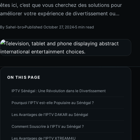
êtes ici, c’est que vous cherchez des solutions pour
améliorer votre expérience de divertissement ou…
By Sahel-bro
Published October 27, 2024
5 min read
ON THIS PAGE
IPTV Sénégal : Une Révolution dans le Divertissement
Pourquoi l'IPTV est-elle Populaire au Sénégal ?
Les Avantages de l'IPTV DAKAR au Sénégal
Comment Souscrire à l'IPTV au Sénégal ?
Les Avantages de l'IPTV XTREAM4U