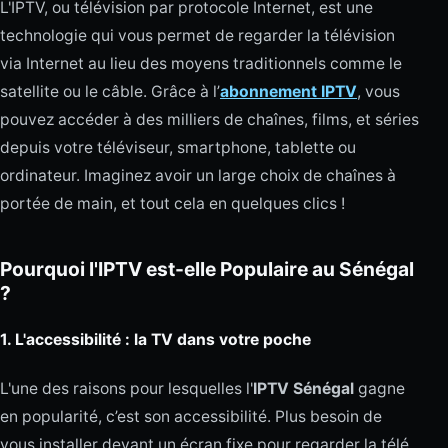
L'IPTV, ou télévision par protocole Internet, est une
technologie qui vous permet de regarder la télévision
via Internet au lieu des moyens traditionnels comme le
satellite ou le câble. Grâce à l’
abonnement IPTV
, vous
pouvez accéder à des milliers de chaînes, films, et séries
depuis votre téléviseur, smartphone, tablette ou
ordinateur. Imaginez avoir un large choix de chaînes à
portée de main, et tout cela en quelques clics !
Pourquoi l'IPTV est-elle Populaire au Sénégal
?
1.
L'accessibilité : la TV dans votre poche
L'une des raisons pour lesquelles l'
IPTV Sénégal
gagne
en popularité, c’est son accessibilité. Plus besoin de
vous installer devant un écran fixe pour regarder la télé.