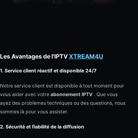
Les Avantages de l'IPTV
XTREAM4U
1.
Service client réactif et disponible 24/7
Notre service client est disponible à tout moment pour
vous aider avec votre
abonnement IPTV
. Que vous
ayez des problèmes techniques ou des questions, nous
sommes là pour vous assister.
2.
Sécurité et fiabilité de la diffusion