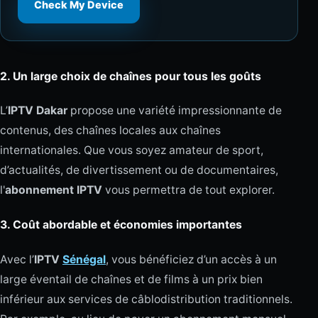
Check My Device
2.
Un large choix de chaînes pour tous les goûts
L’
IPTV Dakar
propose une variété impressionnante de
contenus, des chaînes locales aux chaînes
internationales. Que vous soyez amateur de sport,
d’actualités, de divertissement ou de documentaires,
l'
abonnement IPTV
vous permettra de tout explorer.
3.
Coût abordable et économies importantes
Avec l’
IPTV
Sénégal
, vous bénéficiez d’un accès à un
large éventail de chaînes et de films à un prix bien
inférieur aux services de câblodistribution traditionnels.