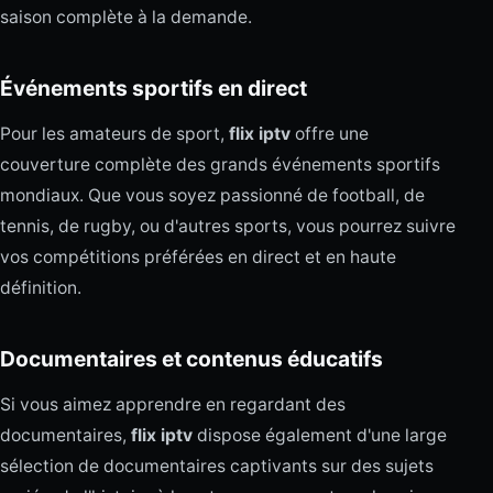
saison complète à la demande.
Événements sportifs en direct
Pour les amateurs de sport,
flix iptv
offre une
couverture complète des grands événements sportifs
mondiaux. Que vous soyez passionné de football, de
tennis, de rugby, ou d'autres sports, vous pourrez suivre
vos compétitions préférées en direct et en haute
définition.
Documentaires et contenus éducatifs
Si vous aimez apprendre en regardant des
documentaires,
flix iptv
dispose également d'une large
sélection de documentaires captivants sur des sujets