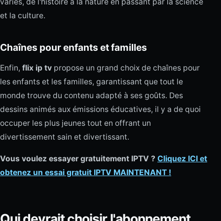
variés, de l'histoire à la nature en passant par la science
et la culture.
Chaînes pour enfants et familles
Enfin,
flix ip tv
propose un grand choix de chaînes pour
les enfants et les familles, garantissant que tout le
monde trouve du contenu adapté à ses goûts. Des
dessins animés aux émissions éducatives, il y a de quoi
occuper les plus jeunes tout en offrant un
divertissement sain et divertissant.
Vous voulez essayer gratuitement IPTV ?
Cliquez ICI et
obtenez un essai gratuit IPTV MAINTENANT !
Qui devrait choisir l'abonnement