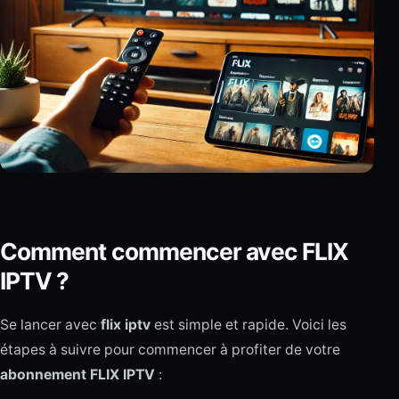
Comment commencer avec FLIX
IPTV ?
Se lancer avec
flix iptv
est simple et rapide. Voici les
étapes à suivre pour commencer à profiter de votre
abonnement FLIX IPTV
: