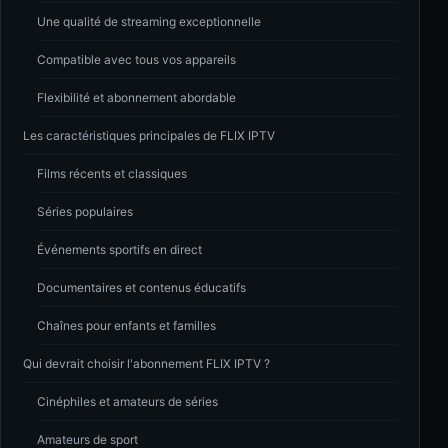
Une qualité de streaming exceptionnelle
Compatible avec tous vos appareils
Flexibilité et abonnement abordable
Les caractéristiques principales de FLIX IPTV
Films récents et classiques
Séries populaires
Événements sportifs en direct
Documentaires et contenus éducatifs
Chaînes pour enfants et familles
Qui devrait choisir l'abonnement FLIX IPTV ?
Cinéphiles et amateurs de séries
Amateurs de sport