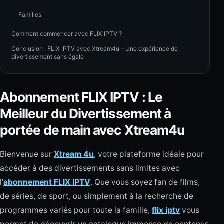
Familles
Comment commencer avec FLIX IPTV ?
Conclusion : FLIX IPTV avec Xtream4u – Une expérience de
divertissement sans égale
Abonnement FLIX IPTV : Le
Meilleur du Divertissement à
portée de main avec Xtream4u
Bienvenue sur
Xtream 4u
, votre plateforme idéale pour
accéder à des divertissements sans limites avec
l'
abonnement FLIX IPTV
. Que vous soyez fan de films,
de séries, de sport, ou simplement à la recherche de
programmes variés pour toute la famille,
flix iptv
vous