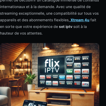
permet de découvrir un catalogue immense de contenus
internationaux et à la demande. Avec une qualité de
streaming exceptionnelle, une compatibilité sur tous vos
appareils et des abonnements flexibles,
Xtream 4u
fait
en sorte que votre expérience de
set iptv
soit à la
hauteur de vos attentes.