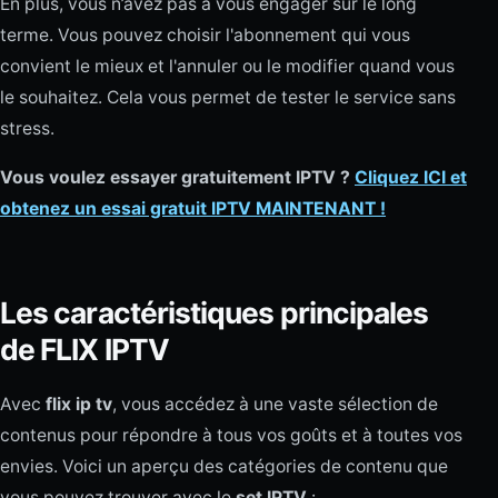
En plus, vous n’avez pas à vous engager sur le long
terme. Vous pouvez choisir l'abonnement qui vous
convient le mieux et l'annuler ou le modifier quand vous
le souhaitez. Cela vous permet de tester le service sans
stress.
Vous voulez essayer gratuitement IPTV ?
Cliquez ICI et
obtenez un essai gratuit IPTV MAINTENANT !
Les caractéristiques principales
de FLIX IPTV
Avec
flix ip tv
, vous accédez à une vaste sélection de
contenus pour répondre à tous vos goûts et à toutes vos
envies. Voici un aperçu des catégories de contenu que
vous pouvez trouver avec le
set IPTV
: