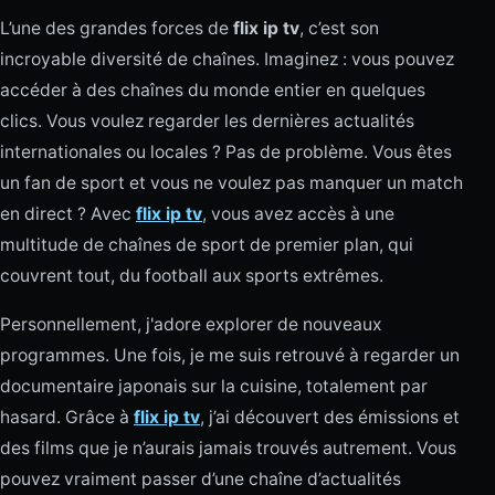
L’une des grandes forces de
flix ip tv
, c’est son
incroyable diversité de chaînes. Imaginez : vous pouvez
accéder à des chaînes du monde entier en quelques
clics. Vous voulez regarder les dernières actualités
internationales ou locales ? Pas de problème. Vous êtes
un fan de sport et vous ne voulez pas manquer un match
en direct ? Avec
flix ip tv
, vous avez accès à une
multitude de chaînes de sport de premier plan, qui
couvrent tout, du football aux sports extrêmes.
Personnellement, j'adore explorer de nouveaux
programmes. Une fois, je me suis retrouvé à regarder un
documentaire japonais sur la cuisine, totalement par
hasard. Grâce à
flix ip tv
, j’ai découvert des émissions et
des films que je n’aurais jamais trouvés autrement. Vous
pouvez vraiment passer d’une chaîne d’actualités