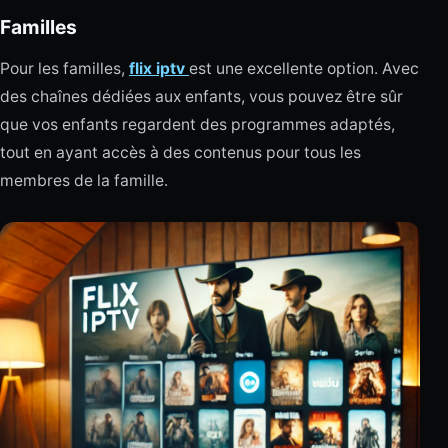
Familles
Pour les familles,
flix iptv
est une excellente option. Avec
des chaînes dédiées aux enfants, vous pouvez être sûr
que vos enfants regardent des programmes adaptés,
tout en ayant accès à des contenus pour tous les
membres de la famille.