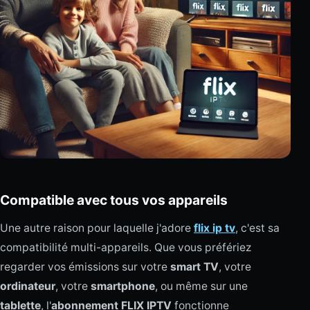
Compatible avec tous vos appareils
Une autre raison pour laquelle j'adore
flix ip tv
, c'est sa
compatibilité multi-appareils. Que vous préfériez
regarder vos émissions sur votre
smart TV
, votre
ordinateur
, votre
smartphone
, ou même sur une
tablette
, l'
abonnement FLIX IPTV
fonctionne