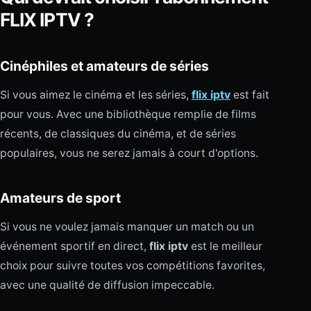
FLIX IPTV ?
Cinéphiles et amateurs de séries
Si vous aimez le cinéma et les séries,
flix iptv
est fait
pour vous. Avec une bibliothèque remplie de films
récents, de classiques du cinéma, et de séries
populaires, vous ne serez jamais à court d'options.
Amateurs de sport
Si vous ne voulez jamais manquer un match ou un
événement sportif en direct,
flix iptv
est le meilleur
choix pour suivre toutes vos compétitions favorites,
avec une qualité de diffusion impeccable.