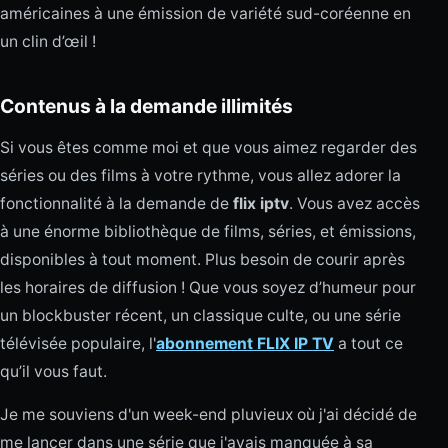
américaines à une émission de variété sud-coréenne en
un clin d’œil !
Contenus à la demande illimités
Si vous êtes comme moi et que vous aimez regarder des
séries ou des films à votre rythme, vous allez adorer la
fonctionnalité à la demande de
flix iptv
. Vous avez accès
à une énorme bibliothèque de films, séries, et émissions,
disponibles à tout moment. Plus besoin de courir après
les horaires de diffusion ! Que vous soyez d’humeur pour
un blockbuster récent, un classique culte, ou une série
télévisée populaire, l'
abonnement FLIX IP TV
a tout ce
qu’il vous faut.
Je me souviens d'un week-end pluvieux où j'ai décidé de
me lancer dans une série que j'avais manquée à sa