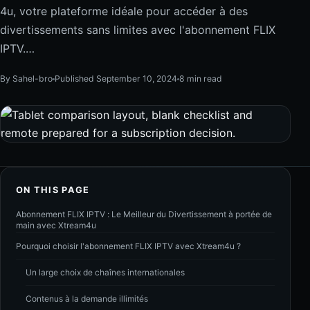
4u, votre plateforme idéale pour accéder à des
divertissements sans limites avec l'abonnement FLIX
IPTV.…
By Sahel-bro
Published September 10, 2024
8 min read
ON THIS PAGE
Abonnement FLIX IPTV : Le Meilleur du Divertissement à portée de
main avec Xtream4u
Pourquoi choisir l'abonnement FLIX IPTV avec Xtream4u ?
Un large choix de chaînes internationales
Contenus à la demande illimités