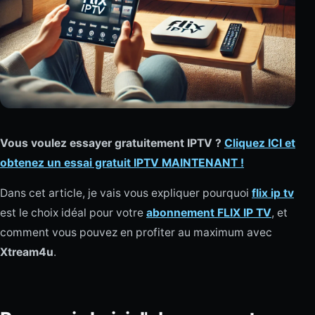
Vous voulez essayer gratuitement IPTV ?
Cliquez ICI et
obtenez un essai gratuit IPTV MAINTENANT !
Dans cet article, je vais vous expliquer pourquoi
flix ip tv
est le choix idéal pour votre
abonnement FLIX IP TV
, et
comment vous pouvez en profiter au maximum avec
Xtream4u
.