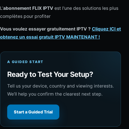
L’
abonnement FLIX IPTV
est l'une des solutions les plus
complètes pour profiter
Vous voulez essayer gratuitement IPTV ?
Cliquez ICI et
obtenez un essai gratuit IPTV MAINTENANT !
A GUIDED START
Ready to Test Your Setup?
Tell us your device, country and viewing interests.
We’ll help you confirm the clearest next step.
Start a Guided Trial