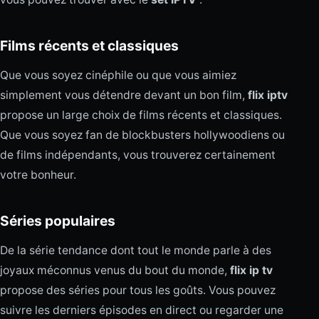
Films récents et classiques
Que vous soyez cinéphile ou que vous aimiez
simplement vous détendre devant un bon film,
flix iptv
propose un large choix de films récents et classiques.
Que vous soyez fan de blockbusters hollywoodiens ou
de films indépendants, vous trouverez certainement
votre bonheur.
Séries populaires
De la série tendance dont tout le monde parle à des
joyaux méconnus venus du bout du monde,
flix ip tv
propose des séries pour tous les goûts. Vous pouvez
suivre les derniers épisodes en direct ou regarder une