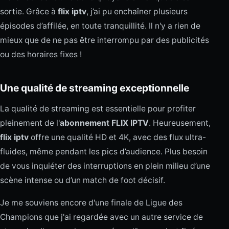
sortie. Grâce à
flix iptv
, j’ai pu enchaîner plusieurs
épisodes d’affilée, en toute tranquillité. Il n'y a rien de
mieux que de ne pas être interrompu par des publicités
ou des horaires fixes !
Une qualité de streaming exceptionnelle
La qualité de streaming est essentielle pour profiter
pleinement de l'
abonnement FLIX IPTV
. Heureusement,
flix iptv
offre une qualité HD et 4K, avec des flux ultra-
fluides, même pendant les pics d’audience. Plus besoin
de vous inquiéter des interruptions en plein milieu d’une
scène intense ou d’un match de foot décisif.
Je me souviens encore d'une finale de Ligue des
Champions que j'ai regardée avec un autre service de