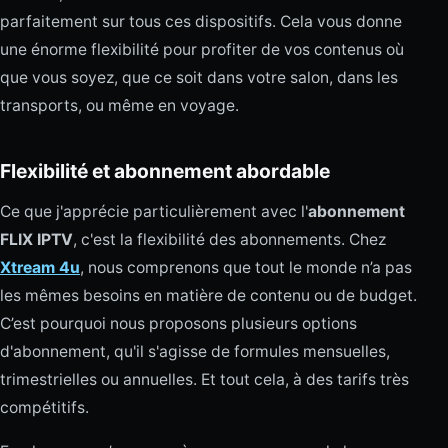
parfaitement sur tous ces dispositifs. Cela vous donne
une énorme flexibilité pour profiter de vos contenus où
que vous soyez, que ce soit dans votre salon, dans les
transports, ou même en voyage.
Flexibilité et abonnement abordable
Ce que j'apprécie particulièrement avec l'
abonnement
FLIX IPTV
, c'est la flexibilité des abonnements. Chez
Xtream 4u
, nous comprenons que tout le monde n’a pas
les mêmes besoins en matière de contenu ou de budget.
C’est pourquoi nous proposons plusieurs options
d'abonnement, qu'il s'agisse de formules mensuelles,
trimestrielles ou annuelles. Et tout cela, à des tarifs très
compétitifs.