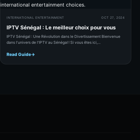
INTERNATIONAL ENTERTAINMENT
OCT 27, 2024
IPTV Sénégal : Le meilleur choix pour vous
IPTV Sénégal : Une Révolution dans le Divertissement Bienvenue
dans l'univers de l'IPTV au Sénégal ! Si vous êtes ici,…
Read Guide
→