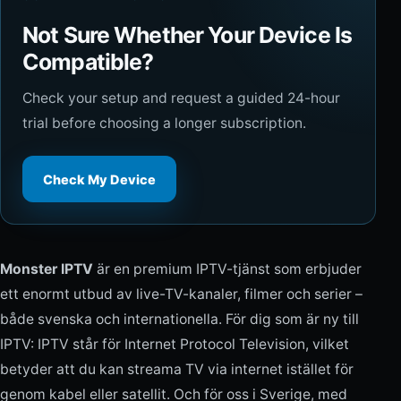
Not Sure Whether Your Device Is
Compatible?
Check your setup and request a guided 24-hour
trial before choosing a longer subscription.
Check My Device
Monster IPTV
är en premium IPTV-tjänst som erbjuder
ett enormt utbud av live-TV-kanaler, filmer och serier –
både svenska och internationella. För dig som är ny till
IPTV: IPTV står för Internet Protocol Television, vilket
betyder att du kan streama TV via internet istället för
genom kabel eller satellit. Och för oss i Sverige, med