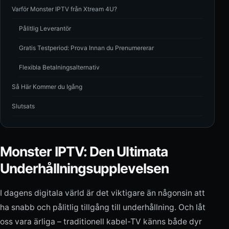
Varför Monster IPTV från Xtream 4U?
Pålitlig Leverantör
Gratis Testperiod: Prova Innan du Prenumererar
Flexibla Betalningsalternativ
Så Här Kommer du Igång
Slutsats
Monster IPTV: Den Ultimata
Underhållningsupplevelsen
I dagens digitala värld är det viktigare än någonsin att
ha snabb och pålitlig tillgång till underhållning. Och låt
oss vara ärliga – traditionell kabel-TV känns både dyr