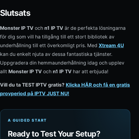
Slutsats
Monster IP TV
och
n1 IP TV
är de perfekta lösningarna
för dig som vill ha tillgång till ett stort bibliotek av
underhållning till ett överkomligt pris. Med
Xtream 4U
kan du enkelt njuta av dessa fantastiska tjänster.
Uppgradera din hemmaunderhållning idag och upplev
allt
Monster IP TV
och
n1 IP TV
har att erbjuda!
Vill du ta TEST IPTV gratis?
Klicka HÄR och få en gratis
provperiod på IPTV JUST NU!
A GUIDED START
Ready to Test Your Setup?