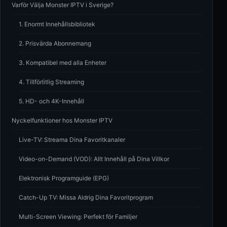
Varför Välja Monster IPTV i Sverige?
1. Enormt Innehållsbibliotek
2. Prisvärda Abonnemang
3. Kompatibel med alla Enheter
4. Tillförlitlig Streaming
5. HD- och 4K-Innehåll
Nyckelfunktioner hos Monster IPTV
Live-TV: Streama Dina Favoritkanaler
Video-on-Demand (VOD): Allt Innehåll på Dina Villkor
Elektronisk Programguide (EPG)
Catch-Up TV: Missa Aldrig Dina Favoritprogram
Multi-Screen Viewing: Perfekt för Familjer