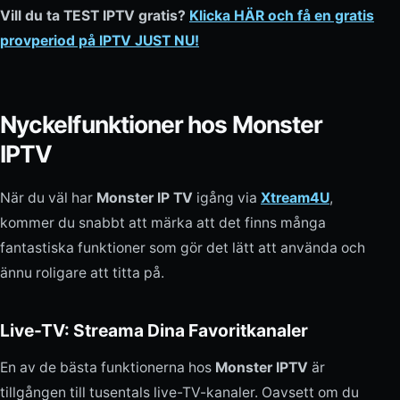
Vill du ta TEST IPTV gratis?
Klicka HÄR och få en gratis
provperiod på IPTV JUST NU!
Nyckelfunktioner hos Monster
IPTV
När du väl har
Monster IP TV
igång via
Xtream4U
,
kommer du snabbt att märka att det finns många
fantastiska funktioner som gör det lätt att använda och
ännu roligare att titta på.
Live-TV: Streama Dina Favoritkanaler
En av de bästa funktionerna hos
Monster IPTV
är
tillgången till tusentals live-TV-kanaler. Oavsett om du