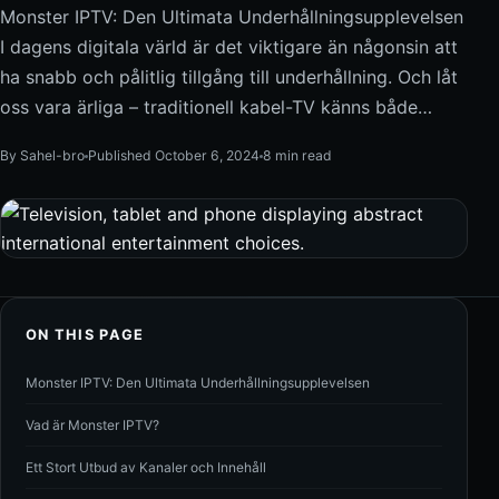
Monster IPTV: Den Ultimata Underhållningsupplevelsen
I dagens digitala värld är det viktigare än någonsin att
ha snabb och pålitlig tillgång till underhållning. Och låt
oss vara ärliga – traditionell kabel-TV känns både…
By Sahel-bro
Published October 6, 2024
8 min read
ON THIS PAGE
Monster IPTV: Den Ultimata Underhållningsupplevelsen
Vad är Monster IPTV?
Ett Stort Utbud av Kanaler och Innehåll