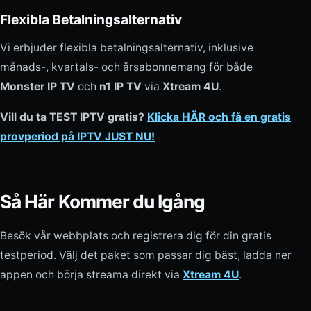
Flexibla Betalningsalternativ
Vi erbjuder flexibla betalningsalternativ, inklusive
månads-, kvartals- och årsabonnemang för både
Monster IP TV
och
n1 IP TV
via
Xtream 4U
.
Vill du ta TEST IPTV gratis?
Klicka HÄR och få en gratis
provperiod på IPTV JUST NU!
Så Här Kommer du Igång
Besök vår webbplats och registrera dig för din gratis
testperiod. Välj det paket som passar dig bäst, ladda ner
appen och börja streama direkt via
Xtream 4U
.