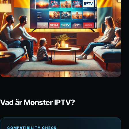
Vad är Monster IPTV?
COMPATIBILITY CHECK